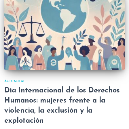
ACTUALITAT
Día Internacional de los Derechos
Humanos: mujeres frente a la
violencia, la exclusión y la
explotación