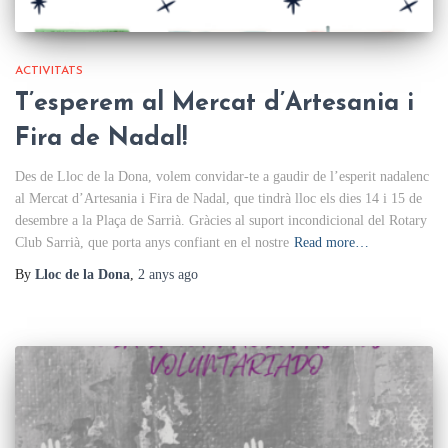
ACTIVITATS
T’esperem al Mercat d’Artesania i
Fira de Nadal!
Des de Lloc de la Dona, volem convidar-te a gaudir de l’esperit nadalenc
al Mercat d’Artesania i Fira de Nadal, que tindrà lloc els dies 14 i 15 de
desembre a la Plaça de Sarrià. Gràcies al suport incondicional del Rotary
Club Sarrià, que porta anys confiant en el nostre
Read more…
By
Lloc de la Dona
,
2 anys
ago