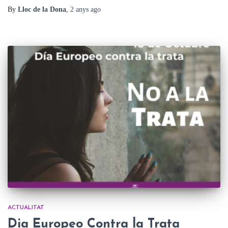
By
Lloc de la Dona
,
2 anys
ago
ACTUALITAT
Dia Europeo Contra la Trata