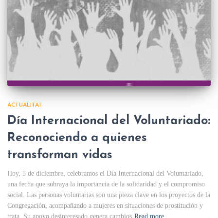
ACTUALITAT
Día Internacional del Voluntariado:
Reconociendo a quienes
transforman vidas
Hoy, 5 de diciembre, celebramos el Día Internacional del Voluntariado,
una fecha que subraya la importancia de la solidaridad y el compromiso
social. Las personas voluntarias son una pieza clave en los proyectos de la
Congregación, acompañando a mujeres en situaciones de prostitución y
trata. Su apoyo desinteresado genera cambios
Read more…