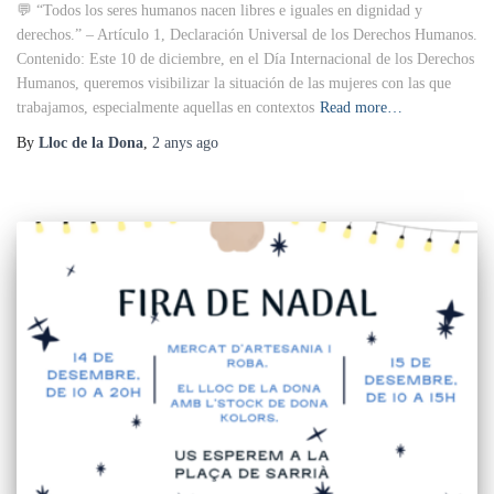
💬 “Todos los seres humanos nacen libres e iguales en dignidad y
derechos.” – Artículo 1, Declaración Universal de los Derechos Humanos.
Contenido: Este 10 de diciembre, en el Día Internacional de los Derechos
Humanos, queremos visibilizar la situación de las mujeres con las que
trabajamos, especialmente aquellas en contextos
Read more…
By
Lloc de la Dona
,
2 anys
ago