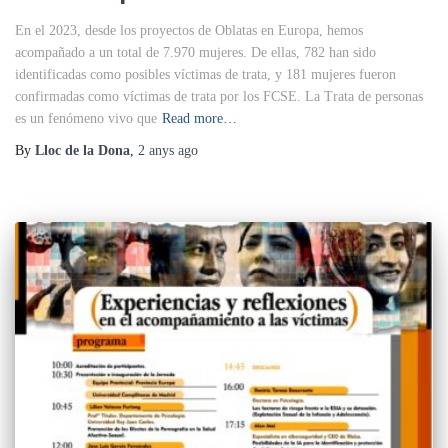
En el 2023, desde los proyectos de Oblatas en Europa, hemos
acompañado a un total de 7.970 mujeres. De ellas, 782 han sido
identificadas como posibles víctimas de trata, y 181 mujeres fueron
confirmadas como víctimas de trata por los FCSE. La Trata de personas
es un fenómeno vivo que
Read more…
By
Lloc de la Dona
,
2 anys
ago