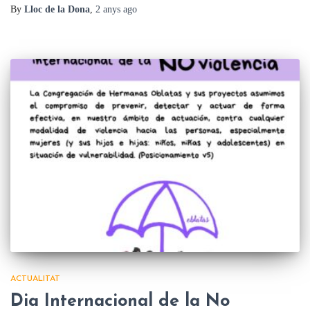
By
Lloc de la Dona
,
2 anys
ago
ACTUALITAT
Dia Internacional de la No