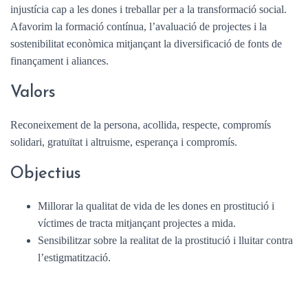
injustícia cap a les dones i treballar per a la transformació social.
Afavorim la formació contínua, l’avaluació de projectes i la
sostenibilitat econòmica mitjançant la diversificació de fonts de
finançament i aliances.
Valors
Reconeixement de la persona, acollida, respecte, compromís
solidari, gratuïtat i altruisme, esperança i compromís.
Objectius
Millorar la qualitat de vida de les dones en prostitució i
víctimes de tracta mitjançant projectes a mida.
Sensibilitzar sobre la realitat de la prostitució i lluitar contra
l’estigmatització.