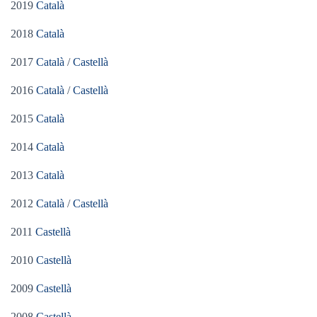
2019
Català
2018
Català
2017
Català
/
Castellà
2016
Català
/
Castellà
2015
Català
2014
Català
2013
Català
2012
Català
/
Castellà
2011
Castellà
2010
Castellà
2009
Castellà
2008
Castellà