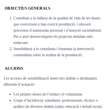
OBJECTIUS GENERALS
Contribuir a la millora de la qualitat de vida de les dones
que exerceixen o han exercit prostitució, i afavorir
processos d’autonomia personal i d’inserció sociolaboral.
Per a això desenvolupem els projectes detallats més
endavant.
Sensibilitzar a la ciutadania i fomentar la intervenció
comunitària sobre la realitat de la prostitució.
ACCIONS
Les accions de sensibilització tenen tres àmbits o destinataris
diferents d’actuació:
Les pròpies dones de l’entitat i el voluntariat.
Grups d’incidència: estudiants, professionals, tècnics o
polítics de diversos àmbits (salut, educació i treball social,