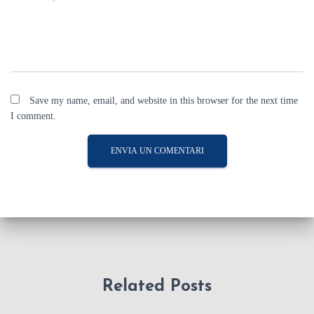
Save my name, email, and website in this browser for the next time
I comment.
Related Posts