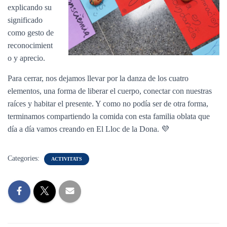
explicando su
significado
como gesto de
reconocimient
o y aprecio.
Para cerrar, nos dejamos llevar por la danza de los cuatro
elementos, una forma de liberar el cuerpo, conectar con nuestras
raíces y habitar el presente. Y como no podía ser de otra forma,
terminamos compartiendo la comida con esta familia oblata que
día a día vamos creando en El Lloc de la Dona. 💜
Categories:
ACTIVITATS