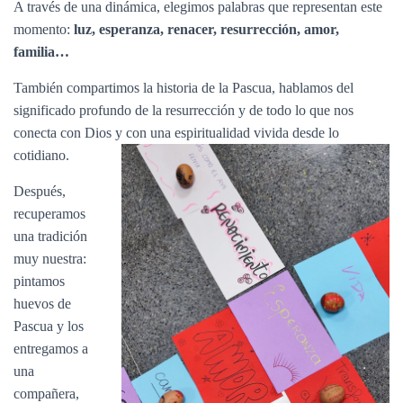
A través de una dinámica, elegimos palabras que representan este
momento:
luz, esperanza, renacer, resurrección, amor,
familia…
También compartimos la historia de la Pascua, hablamos del
significado profundo de la resurrección y de todo lo que nos
conecta con Dios y con una espiritualidad vivida desde lo
cotidiano.
Después,
recuperamos
una tradición
muy nuestra:
pintamos
huevos de
Pascua y los
entregamos a
una
compañera,